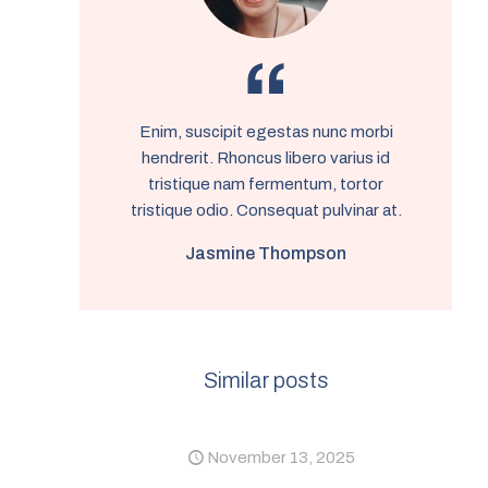
Enim, suscipit egestas nunc morbi
hendrerit. Rhoncus libero varius id
tristique nam fermentum, tortor
tristique odio. Consequat pulvinar at.
Jasmine Thompson
Similar posts
November 13, 2025