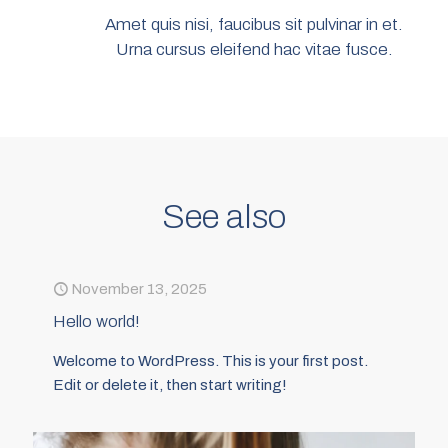
Amet quis nisi, faucibus sit pulvinar in et.
Urna cursus eleifend hac vitae fusce.
See also
November 13, 2025
Hello world!
Welcome to WordPress. This is your first post.
Edit or delete it, then start writing!