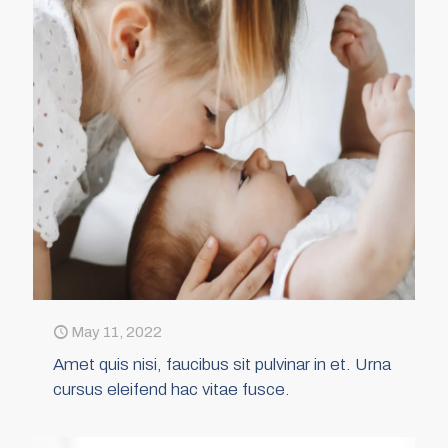
May 11, 2022
Amet quis nisi, faucibus sit pulvinar in et. Urna
cursus eleifend hac vitae fusce.