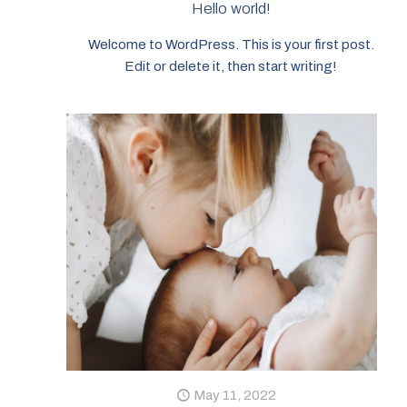
Hello world!
Welcome to WordPress. This is your first post.
Edit or delete it, then start writing!
May 11, 2022