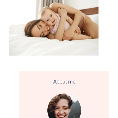
About me