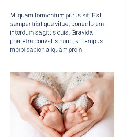
Mi quam fermentum purus sit. Est
semper tristique vitae, donec lorem
interdum sagittis quis. Gravida
pharetra convallis nunc, at tempus
morbi sapien aliquam proin.