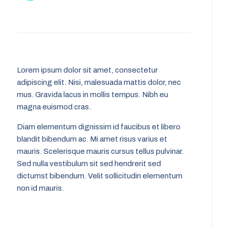
Lorem ipsum dolor sit amet, consectetur
adipiscing elit. Nisi, malesuada mattis dolor, nec
mus. Gravida lacus in mollis tempus. Nibh eu
magna euismod cras.
Diam elementum dignissim id faucibus et libero
blandit bibendum ac. Mi amet risus varius et
mauris. Scelerisque mauris cursus tellus pulvinar.
Sed nulla vestibulum sit sed hendrerit sed
dictumst bibendum. Velit sollicitudin elementum
non id mauris.