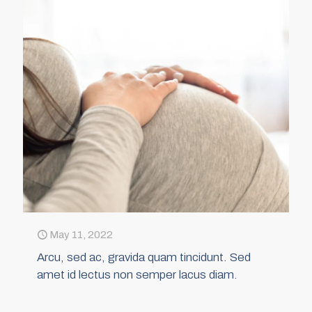
May 11, 2022
Arcu, sed ac, gravida quam tincidunt. Sed
amet id lectus non semper lacus diam.